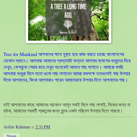
Tree for Mankind
আপনাদের সাথে যুক্ত হয়ে কাজ করতে চাচ্ছে বাংলাদেশের
যেকোন স্থানে। আপনারা আমাদের প্রস্তাবটা অন্তত আপনার ক্লাসের বন্ধুদের দিয়ে
দেখুন, ফেসবুকে শেয়ার করে দেখুন অনেকেই আসবে গাছ লাগাতে। আবারো বলছি
আপনারা বন্ধুরা মিলে যতো গুলো গাছ লাগাবেন আমরা কমপক্ষে ততগুলোই গাছ উপহার
দিবো আপনাদের, কিংবা আপনারাও পারেন আমাদেরকে উপহার দিতে আপনাদের গাছ।
তাই আপনাদের কাছে আমাদের আবেদন আসুন সবাই মিলে গাছ লাগাই, নিজের জন্য না
হউক, আমাদের পরবর্তী প্রজন্মের জন্য সুন্দর একটা পরিবেশ উপহার দিতে পারবো।
Arifur Rahman
at
2:31 PM
Share