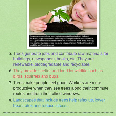
Trees generate jobs and contribute raw materials for
buildings, newspapers, books, etc. They are
renewable, biodegradable and recyclable.
They provide shelter and food for wildlife such as
birds, squirrels and bugs.
Trees make people feel good. Workers are more
productive when they see trees along their commute
routes and from their office windows.
Landscapes that include trees help relax us, lower
heart rates and reduce stress.