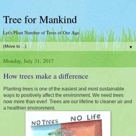
Tree for Mankind
Let's Plant Number of Trees of Our Age
▼
Monday, July 31, 2017
How trees make a difference
Planting trees is one of the easiest and most sustainable
ways to positively affect the environment. We need trees
now more than ever! Trees are our lifeline to cleaner air and
a healthier environment.