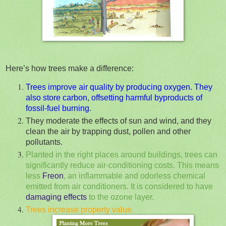
Here’s how trees make a difference:
Trees improve air quality by producing oxygen. They
also store carbon, offsetting harmful byproducts of
fossil-fuel burning.
They moderate the effects of sun and wind, and they
clean the air by trapping dust, pollen and other
pollutants.
Planted in the right places around buildings, trees can
significantly reduce air-conditioning costs. This means
less
Freon
, an inflammable and odorless chemical
emitted from air conditioners. It is considered to have
damaging effects
to the ozone layer.
Trees increase property value.