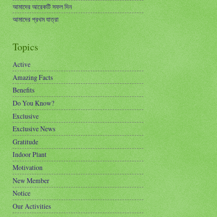
আমাদের আরেকটি সফল দিন
আমাদের প্রথম যাত্রা
Topics
Active
Amazing Facts
Benefits
Do You Know?
Exclusive
Exclusive News
Gratitude
Indoor Plant
Motivation
New Member
Notice
Our Activities