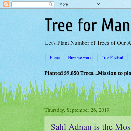
Tree for Man
Let's Plant Number of Trees of Our 
Home
How we work?
Tree Festival
Planted 39,850 Trees....Mission to pl
Thursday, September 26, 2019
Sahl Adnan is the Mos