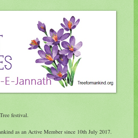
Tree festival.
Mankind as an Active Member since 10th July 2017.