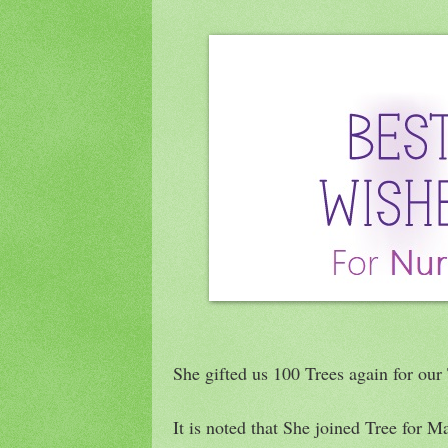
She gifted us 100 Trees again for our 
It is noted that She joined Tree for 