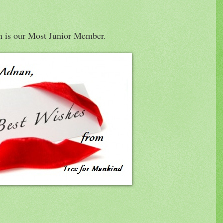
n is our Most Junior Member.