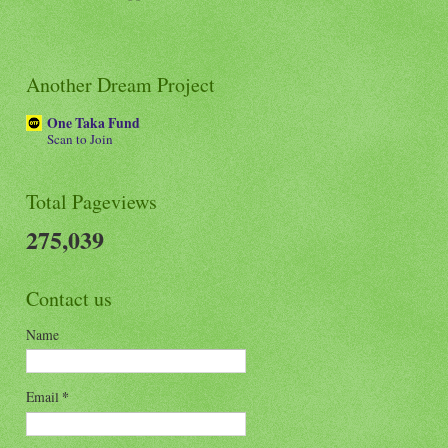
Another Dream Project
One Taka Fund
Scan to Join
Total Pageviews
275,039
Contact us
Name
Email
*