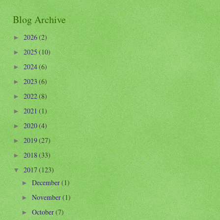
Blog Archive
2026
(2)
►
2025
(10)
►
2024
(6)
►
2023
(6)
►
2022
(8)
►
2021
(1)
►
2020
(4)
►
2019
(27)
►
2018
(33)
►
2017
(123)
▼
December
(1)
►
November
(1)
►
October
(7)
►