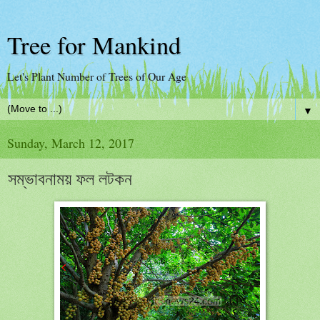
Tree for Mankind
Let's Plant Number of Trees of Our Age
▼
Sunday, March 12, 2017
সম্ভাবনাময় ফল লটকন