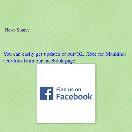
News Source
You can easily get updates of our(O2...Tree for Mankind)
activities from our facebook page.