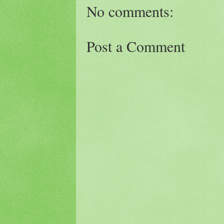
No comments:
Post a Comment