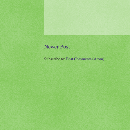
Newer Post
Subscribe to:
Post Comments (Atom)