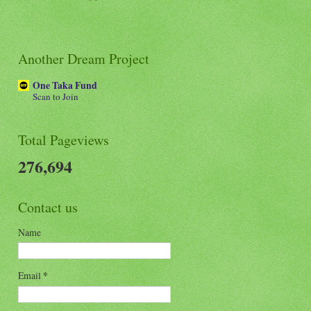
Another Dream Project
One Taka Fund
Scan to Join
Total Pageviews
276,694
Contact us
Name
Email
*