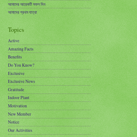
আমাদের আরেকটি সফল দিন
আমাদের প্রথম যাত্রা
Topics
Active
Amazing Facts
Benefits
Do You Know?
Exclusive
Exclusive News
Gratitude
Indoor Plant
Motivation
New Member
Notice
Our Activities