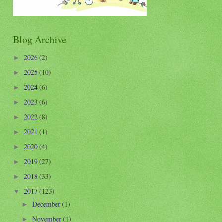
Blog Archive
2026
(2)
►
2025
(10)
►
2024
(6)
►
2023
(6)
►
2022
(8)
►
2021
(1)
►
2020
(4)
►
2019
(27)
►
2018
(33)
►
2017
(123)
▼
December
(1)
►
November
(1)
►