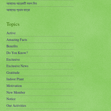
আমাদের আরেকটি সফল দিন
আমাদের প্রথম যাত্রা
Topics
Active
Amazing Facts
Benefits
Do You Know?
Exclusive
Exclusive News
Gratitude
Indoor Plant
Motivation
New Member
Notice
Our Activities