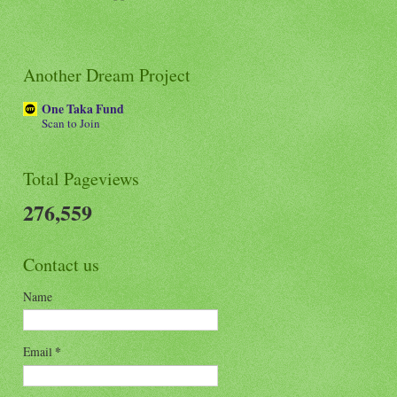
Another Dream Project
One Taka Fund
Scan to Join
Total Pageviews
276,559
Contact us
Name
Email
*