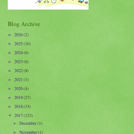
Blog Archive
2026
(2)
►
2025
(10)
►
2024
(6)
►
2023
(6)
►
2022
(8)
►
2021
(1)
►
2020
(4)
►
2019
(27)
►
2018
(33)
►
2017
(123)
▼
December
(1)
►
November
(1)
►