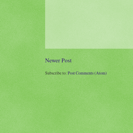
Newer Post
Subscribe to:
Post Comments (Atom)