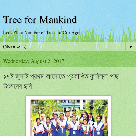
Tree for Mankind
Let's Plant Number of Trees of Our Age
▼
Wednesday, August 2, 2017
১৭ই জুলাই প্রথম আলোতে প্রকাশিত কুমিল্লা গাছ
উৎসবের ছবি